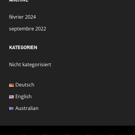
ARCHIVE
février 2024
septembre 2022
KATEGORIEN
Nicht kategorisiert
Deutsch
English
Australian