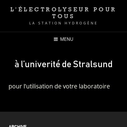
L'ÉLECTROLYSEUR POUR
TOUS
LA STATION HYDROGÈNE
MENU
à l’univerité de Stralsund
pour l’utilisation de votre laboratoire