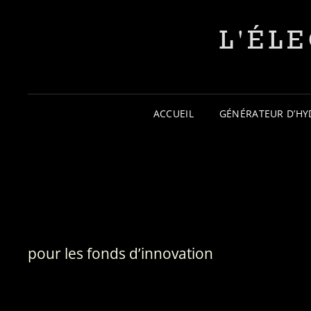
L'ÉL
ACCUEIL
GÉNÉRATEUR D’H
pour les fonds d’innovation