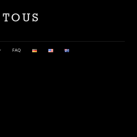
 TOUS
FAQ