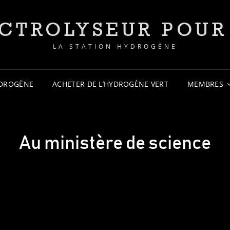
ECTROLYSEUR POUR
LA STATION HYDROGÈNE
YDROGÈNE
ACHETER DE L’HYDROGÈNE VERT
MEMBRES
Au ministère de science