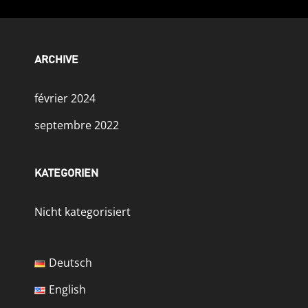
ARCHIVE
février 2024
septembre 2022
KATEGORIEN
Nicht kategorisiert
Deutsch
English