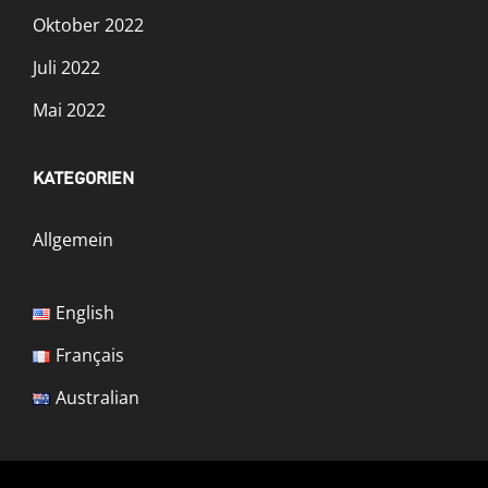
Oktober 2022
Juli 2022
Mai 2022
KATEGORIEN
Allgemein
English
Français
Australian