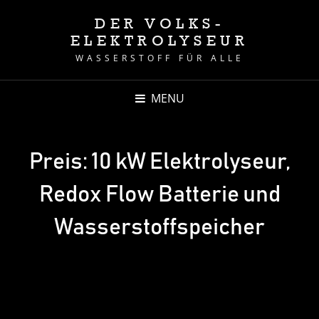
DER VOLKS-
ELEKTROLYSEUR
WASSERSTOFF FÜR ALLE
MENU
Preis: 10 kW Elektrolyseur,
Redox Flow Batterie und
Wasserstoffspeicher