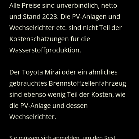
Alle Preise sind unverbindlich, netto
und Stand 2023. Die PV-Anlagen und
Wechselrichter etc. sind nicht Teil der
Kostenschätzungen für die
Wasserstoffproduktion.
Der Toyota Mirai oder ein ähnliches
gebrauchtes Brennstoffzellenfahrzeug
sind ebenso wenig Teil der Kosten, wie
die PV-Anlage und dessen
Wechselrichter.
Sie müssen sich anmelden, um den Rest