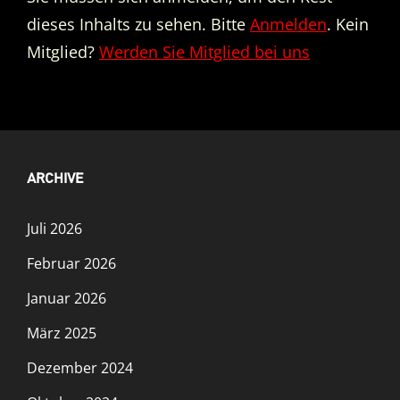
dieses Inhalts zu sehen. Bitte
Anmelden
. Kein
Mitglied?
Werden Sie Mitglied bei uns
ARCHIVE
Juli 2026
Februar 2026
Januar 2026
März 2025
Dezember 2024