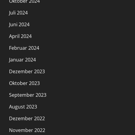
Oktober 2024
Juli 2024
Juni 2024
April 2024
Februar 2024
Januar 2024
Dezember 2023
Oktober 2023
September 2023
August 2023
Dezember 2022
November 2022