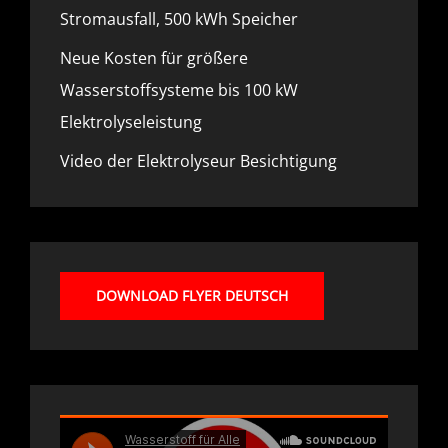
Stromausfall, 500 kWh Speicher
Neue Kosten für größere
Wasserstoffsysteme bis 100 kW
Elektrolyseleistung
Video der Elektrolyseur Besichtigung
DOWNLOAD FLYER DEUTSCH