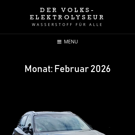
DER VOLKS-
ELEKTROLYSEUR
WASSERSTOFF FÜR ALLE
MENU
Monat:
Februar 2026