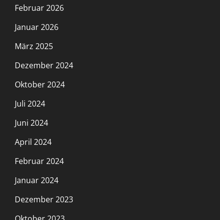
Februar 2026
Januar 2026
März 2025
Dezember 2024
Oktober 2024
Juli 2024
Juni 2024
April 2024
Februar 2024
Januar 2024
Dezember 2023
Oktober 2023