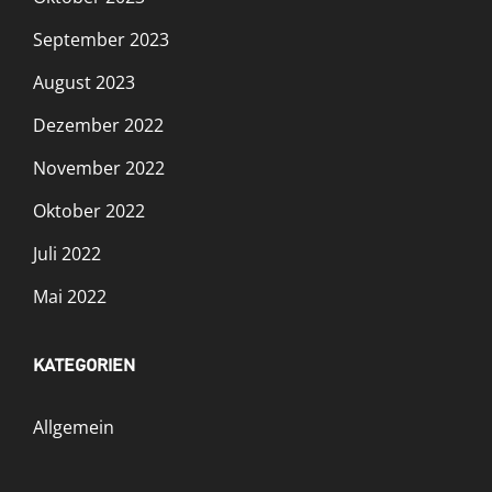
September 2023
August 2023
Dezember 2022
November 2022
Oktober 2022
Juli 2022
Mai 2022
KATEGORIEN
Allgemein