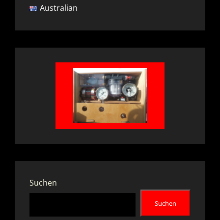
Australian
Suchen
Suchen