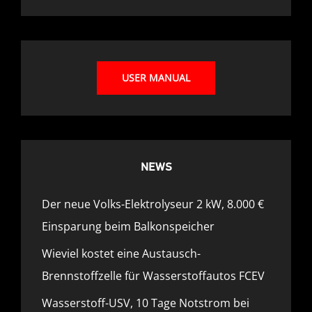
USER MANUAL
NEWS
Der neue Volks-Elektrolyseur 2 kW, 8.000 €
Einsparung beim Balkonspeicher
Wieviel kostet eine Austausch-
Brennstoffzelle für Wasserstoffautos FCEV
Wasserstoff-USV, 10 Tage Notstrom bei