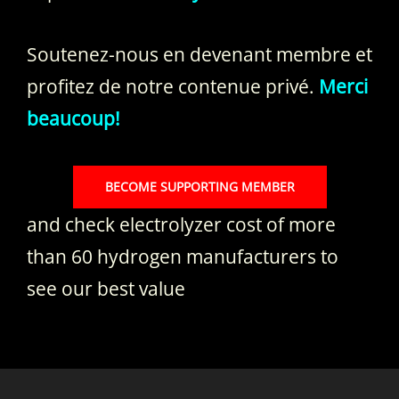
Soutenez-nous en devenant membre et
profitez de notre contenue privé.
Merci
beaucoup!
BECOME SUPPORTING MEMBER
and check electrolyzer cost of more
than 60 hydrogen manufacturers to
see our best value