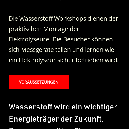
Die Wasserstoff Workshops dienen der
praktischen Montage der
Elektrolyseure. Die Besucher können
sich Messgeräte teilen und lernen wie
ein Elektrolyseur sicher betrieben wird.
VORAUSSETZUNGEN
Wasserstoff wird ein wichtiger
Energieträger der Zukunft.