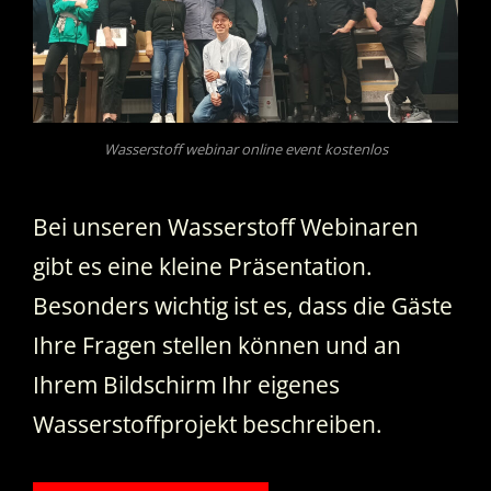
Wasserstoff webinar online event kostenlos
Bei unseren Wasserstoff Webinaren
gibt es eine kleine Präsentation.
Besonders wichtig ist es, dass die Gäste
Ihre Fragen stellen können und an
Ihrem Bildschirm Ihr eigenes
Wasserstoffprojekt beschreiben.