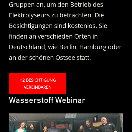
Gruppen an, um den Betrieb des
Elektrolyseurs zu betrachten. Die
Besichtigungen sind kostenlos. Sie
finden an verschieden Orten in
Deutschland, wie Berlin, Hamburg oder
an der schönen Ostsee statt.
H2 BESICHTIGUNG
VEREINBAREN
Wasserstoff Webinar