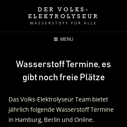
DER VOLKS-
ELEKTROLYSEUR
WASSERSTOFF FÜR ALLE
MENU
Wasserstoff Termine, es
gibt noch freie Plätze
Das Volks-Elektrolyseur Team bietet
jährlich folgende Wasserstoff Termine
in Hamburg, Berlin und Online.