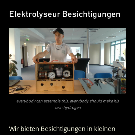
Elektrolyseur Besichtigungen
everybody can assemble this, everybody should make his
own hydrogen
Wir bieten Besichtigungen in kleinen