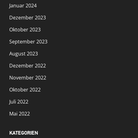
Januar 2024
Dezember 2023
Oktober 2023
September 2023
August 2023
Dezember 2022
November 2022
Oktober 2022
Juli 2022
Mai 2022
KATEGORIEN