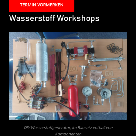
TERMIN VORMERKEN
Wasserstoff Workshops
DIY Wasserstoffgenerator, im Bausatz enthaltene
Komponenten