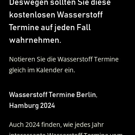
Deswegen sollten Sie diese
kostenlosen Wasserstoff
Termine auf jeden Fall
wahrnehmen.
Notieren Sie die Wasserstoff Termine
gleich im Kalender ein.
Wasserstoff Termine Berlin,
Hamburg 2024
Auch 2024 finden, wie jedes Jahr