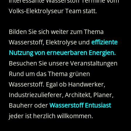
interessante Wasserstoff Termine vom
Volks-Elektrolyseur Team statt.
Bilden Sie sich weiter zum Thema
Wasserstoff, Elektrolyse und
effiziente
Nutzung von erneuerbaren Energien.
Besuchen Sie unsere Veranstaltungen
Rund um das Thema grünen
Wasserstoff. Egal ob Handwerker,
Industriezulieferer, Architekt, Planer,
Bauherr oder
Wasserstoff Entusiast
jeder ist herzlich willkommen.