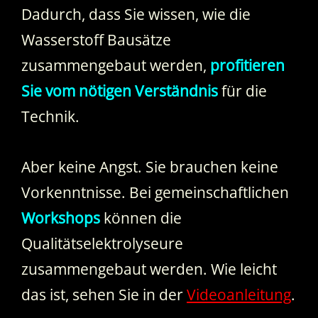
Dadurch, dass Sie wissen, wie die
Wasserstoff Bausätze
zusammengebaut werden,
profitieren
Sie vom nötigen Verständnis
für die
Technik.
Aber keine Angst. Sie brauchen keine
Vorkenntnisse. Bei gemeinschaftlichen
Workshops
können die
Qualitätselektrolyseure
zusammengebaut werden. Wie leicht
das ist, sehen Sie in der
Videoanleitung
.