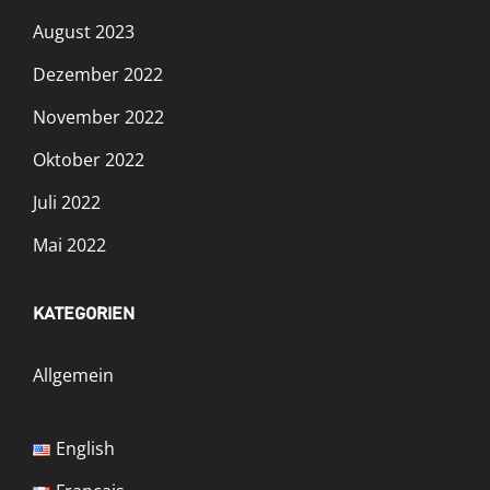
August 2023
Dezember 2022
November 2022
Oktober 2022
Juli 2022
Mai 2022
KATEGORIEN
Allgemein
English