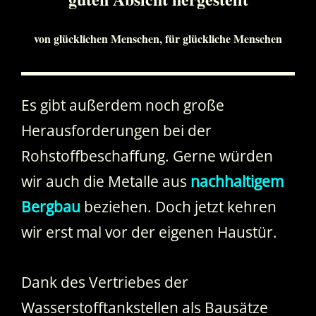
von glücklichen Menschen, für glückliche Menschen
Es gibt außerdem noch große
Herausforderungen bei der
Rohstoffbeschaffung. Gerne würden
wir auch die Metalle aus
nachhaltigem
Bergbau
beziehen. Doch jetzt kehren
wir erst mal vor der eigenen Haustür.
Dank des Vertriebes der
Wasserstofftankstellen als Bausätze