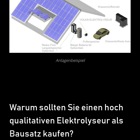
Anlagenbeispiel
Warum sollten Sie einen hoch
qualitativen Elektrolyseur als
Bausatz kaufen?