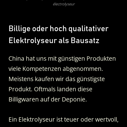
électrolyseur
Billige oder hoch qualitativer
Elektrolyseur als Bausatz
China hat uns mit günstigen Produkten
viele Kompetenzen abgenommen.
Meistens kaufen wir das günstigste
Produkt. Oftmals landen diese
Billigwaren auf der Deponie.
Ein Elektrolyseur ist teuer oder wertvoll,