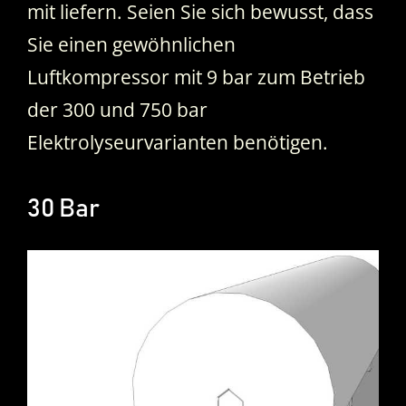
mit liefern. Seien Sie sich bewusst, dass
Sie einen gewöhnlichen
Luftkompressor mit 9 bar zum Betrieb
der 300 und 750 bar
Elektrolyseurvarianten benötigen.
30 Bar