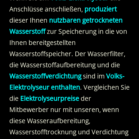
Anschlüsse anschließen,
produziert
dieser Ihnen
nutzbaren getrockneten
Wasserstoff
zur Speicherung in die von
Ihnen bereitgestellten
Wasserstoffspeicher. Der Wasserfilter,
die Wasserstoffaufbereitung und die
Wasserstoffverdichtung
sind im
Volks-
Elektrolyseur enthalten
. Vergleichen Sie
die
Elektrolyseurpreise
der
Mitbewerber nur mit unseren, wenn
diese Wasseraufbereitung,
Wasserstofftrocknung und Verdichtung