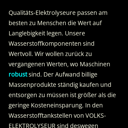
Qualitäts-Elektrolyseure passen am
besten zu Menschen die Wert auf
Langlebigkeit legen. Unsere
Wasserstoffkomponenten sind
Wertvoll. Wir wollen zurück zu
vergangenen Werten, wo Maschinen
robust
sind. Der Aufwand billige
Massenprodukte ständig kaufen und
entsorgen zu müssen ist größer als die
geringe Kosteneinsparung. In den
Wasserstofftankstellen von VOLKS-
ELEKTROLYSEUR sind deswegen