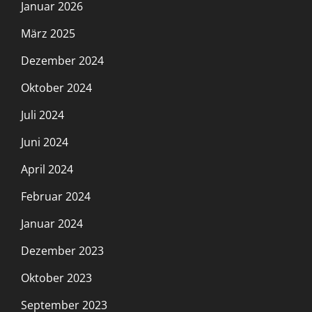
Januar 2026
März 2025
Dezember 2024
Oktober 2024
Juli 2024
Juni 2024
April 2024
Februar 2024
Januar 2024
Dezember 2023
Oktober 2023
September 2023