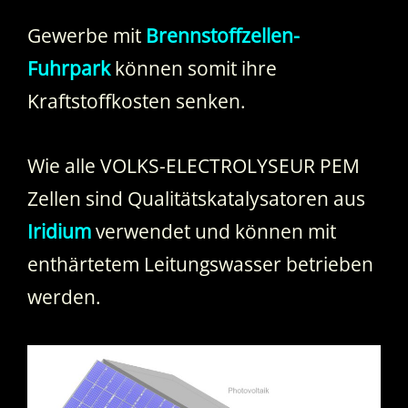
Gewerbe mit
Brennstoffzellen-
Fuhrpark
können somit ihre
Kraftstoffkosten senken.
Wie alle VOLKS-ELECTROLYSEUR PEM
Zellen sind Qualitätskatalysatoren aus
Iridium
verwendet und können mit
enthärtetem Leitungswasser betrieben
werden.