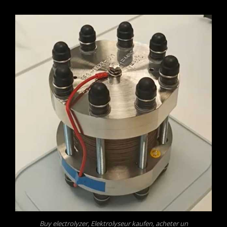
Buy electrolyzer, Elektrolyseur kaufen, acheter un