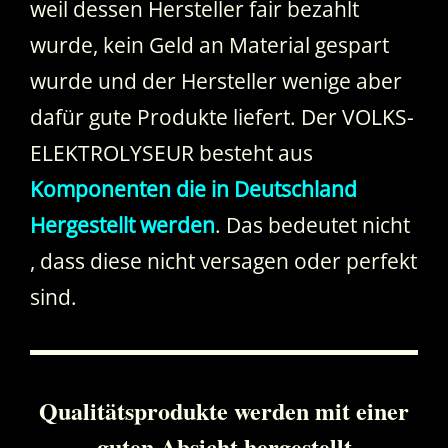
weil dessen Hersteller fair bezahlt
wurde, kein Geld an Material gespart
wurde und der Hersteller wenige aber
dafür gute Produkte liefert. Der VOLKS-
ELEKTROLYSEUR besteht aus
Komponenten die in Deutschland
Hergestellt werden
. Das bedeutet nicht
, dass diese nicht versagen oder perfekt
sind.
Qualitätsprodukte werden mit einer
guten Absicht hergestellt