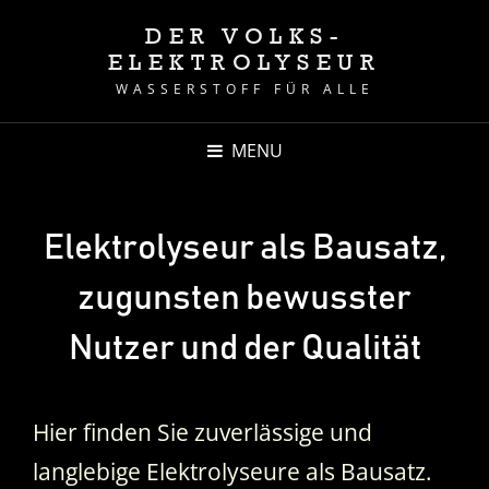
DER VOLKS-
ELEKTROLYSEUR
WASSERSTOFF FÜR ALLE
MENU
Elektrolyseur als Bausatz,
zugunsten bewusster
Nutzer und der Qualität
Hier finden Sie zuverlässige und
langlebige Elektrolyseure als Bausatz.