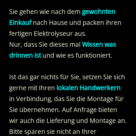
Sie gehen wie nach dem
gewohnten
Einkauf
nach Hause und packen ihren
fertigen Elektrolyseur aus.
Nur, dass Sie dieses mal
Wissen was
drinnen ist
und wie es funktioniert.
Ist das gar nichts für Sie, setzen Sie sich
gerne mit Ihren
lokalen Handwerkern
in Verbindung, das Sie die Montage für
Sie übernehmen. Auf Anfrage bieten
wir auch die Lieferung und Montage an.
Bitte sparen sie nicht an Ihrer