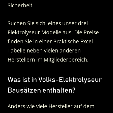
Sicherheit.
Suchen Sie sich, eines unser drei
Elektrolyseur Modelle aus. Die Preise
finden Sie in einer Praktische Excel
Tabelle neben vielen anderen
Herstellern im Mitgliederbereich.
Was ist in Volks-Elektrolyseur
Bausätzen
enthalten
?
Anders wie viele Hersteller auf dem