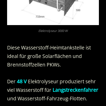
Elektrolyseur 3000 W
Diese Wasserstoff-Heimtankstelle ist
ideal für große Solarflächen und
Brennstoffzellen PKWs.
Der
48 V
Elektrolyseur produziert sehr
viel Wasserstoff für
Langstreckenfahrer
und Wasserstoff-Fahrzeug-Flotten.