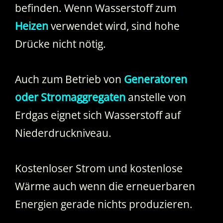
befinden. Wenn Wasserstoff zum
Heizen
verwendet wird, sind hohe
Drücke nicht nötig.
Auch zum Betrieb von
Generatoren
oder Stromaggregaten
anstelle von
Erdgas eignet sich Wasserstoff auf
Niederdruckniveau.
Kostenloser Strom und kostenlose
Wärme auch wenn die erneuerbaren
Energien gerade nichts produzieren.