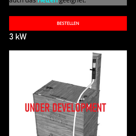
BESTELLEN
3 kW