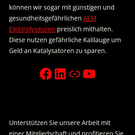
können wir sogar mit günstigen und
gesundheitsgefährlichen
AEM
Elektrolyseuren
preislich mithalten.
Diese nutzen gefährliche Kalilauge um
Geld an Katalysatoren zu sparen.
facebook
LinkedIn
Xing
YouTub
Unterstützen Sie unsere Arbeit mit
einer Mitgliedschaft und profitieren Sie