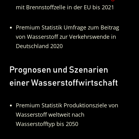
mit Brennstoffzelle in der EU bis 2021
Premium Statistik Umfrage zum Beitrag
von Wasserstoff zur Verkehrswende in
Deutschland 2020
Prognosen und Szenarien
einer Wasserstoffwirtschaft
Premium Statistik Produktionsziele von
Wasserstoff weltweit nach
Wasserstofftyp bis 2050