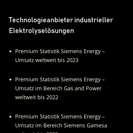
Technologieanbieter industrieller
Elektrolyselösungen
Premium Statistik Siemens Energy –
Umsatz weltweit bis 2023
Premium Statistik Siemens Energy –
Umsatz im Bereich Gas and Power
weltweit bis 2022
Premium Statistik Siemens Energy –
Umsatz im Bereich Siemens Gamesa