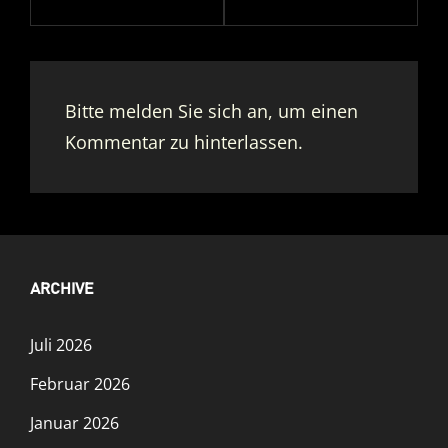
Bitte melden Sie sich an, um einen
Kommentar zu hinterlassen.
ARCHIVE
Juli 2026
Februar 2026
Januar 2026