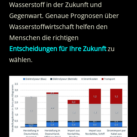
Wasserstoff in der Zukunft und
Gegenwart. Genaue Prognosen über
Wasserstoffwirtschaft helfen den
Menschen die richtigen
Entscheidungen für Ihre Zukunft
zu
wählen.