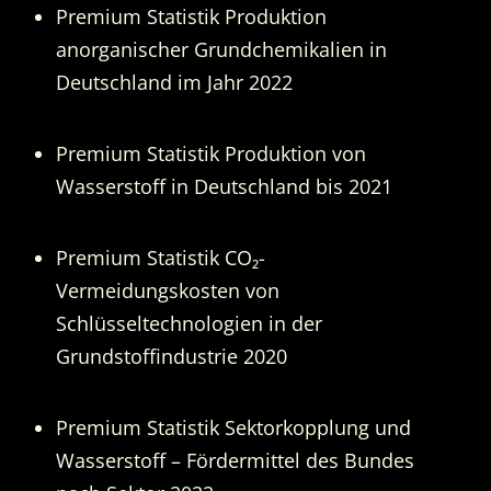
Premium Statistik Produktion
anorganischer Grundchemikalien in
Deutschland im Jahr 2022
Premium Statistik Produktion von
Wasserstoff in Deutschland bis 2021
Premium Statistik CO₂-
Vermeidungskosten von
Schlüsseltechnologien in der
Grundstoffindustrie 2020
Premium Statistik Sektorkopplung und
Wasserstoff – Fördermittel des Bundes