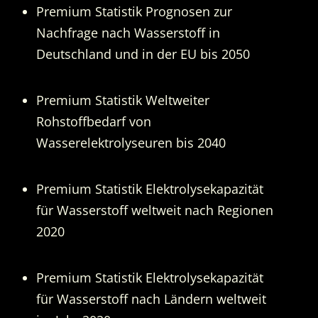
Premium Statistik Prognosen zur
Nachfrage nach Wasserstoff in
Deutschland und in der EU bis 2050
Premium Statistik Weltweiter
Rohstoffbedarf von
Wasserelektrolyseuren bis 2040
Premium Statistik Elektrolysekapazität
für Wasserstoff weltweit nach Regionen
2020
Premium Statistik Elektrolysekapazität
für Wasserstoff nach Ländern weltweit