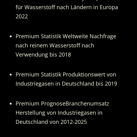
für Wasserstoff nach Ländern in Europa
2022
Premium Statistik Weltweite Nachfrage
nach reinem Wasserstoff nach
Verwendung bis 2018
Premium Statistik Produktionswert von
Industriegasen in Deutschland bis 2019
Premium PrognoseBranchenumsatz
Herstellung von Industriegasen in
Deutschland von 2012-2025