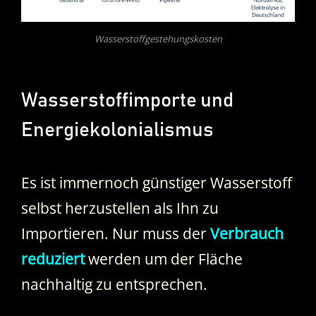
Wasserstoffgestehungskosten
Wasserstoffimporte und
Energiekolonialismus
Es ist immernoch günstiger Wasserstoff
selbst herzustellen als Ihn zu
Importieren. Nur muss der
Verbrauch
reduziert
werden um der Fläche
nachhaltig zu entsprechen.