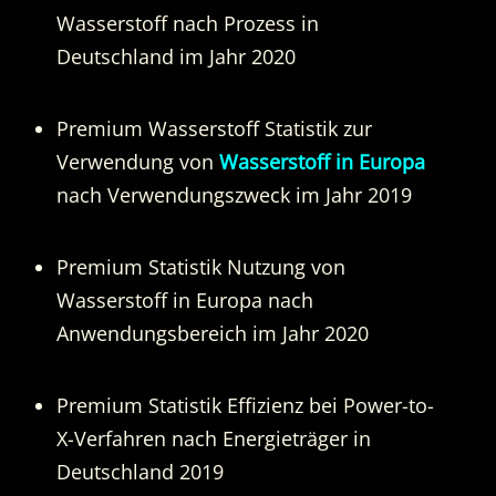
Wasserstoff nach Prozess in
Deutschland im Jahr 2020
Premium Wasserstoff Statistik zur
Verwendung von
Wasserstoff in Europa
nach Verwendungszweck im Jahr 2019
Premium Statistik Nutzung von
Wasserstoff in Europa nach
Anwendungsbereich im Jahr 2020
Premium Statistik Effizienz bei Power-to-
X-Verfahren nach Energieträger in
Deutschland 2019