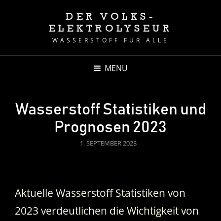
DER VOLKS-
ELEKTROLYSEUR
WASSERSTOFF FÜR ALLE
MENU
Wasserstoff Statistiken und
Prognosen 2023
POSTED
1. SEPTEMBER 2023
ON
Aktuelle Wasserstoff Statistiken von
2023 verdeutlichen die Wichtigkeit von