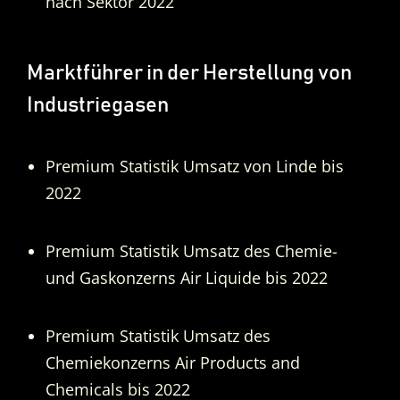
nach Sektor 2022
Marktführer in der Herstellung von
Industriegasen
Premium Statistik Umsatz von Linde bis
2022
Premium Statistik Umsatz des Chemie-
und Gaskonzerns Air Liquide bis 2022
Premium Statistik Umsatz des
Chemiekonzerns Air Products and
Chemicals bis 2022