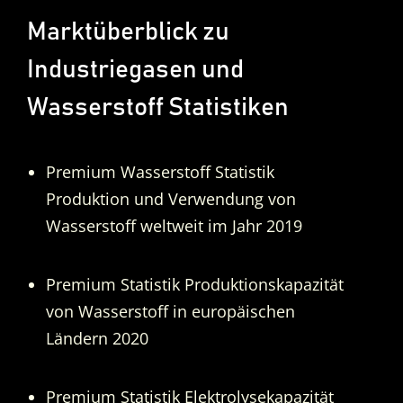
Marktüberblick zu
Industriegasen und
Wasserstoff Statistiken
Premium Wasserstoff Statistik
Produktion und Verwendung von
Wasserstoff weltweit im Jahr 2019
Premium Statistik Produktionskapazität
von Wasserstoff in europäischen
Ländern 2020
Premium Statistik Elektrolysekapazität