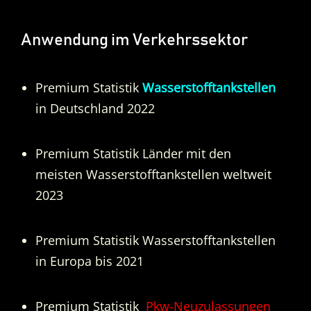
Anwendung im Verkehrssektor
Premium Statistik
Wasserstofftankstellen
in Deutschland 2022
Premium Statistik Länder mit den
meisten Wasserstofftankstellen weltweit
2023
Premium Statistik Wasserstofftankstellen
in Europa bis 2021
Premium Statistik
Pkw-Neuzulassungen