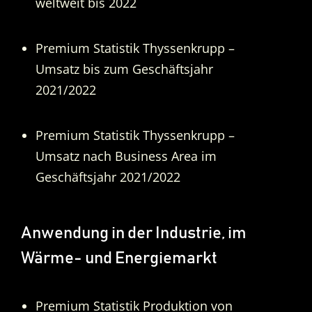
weltweit bis 2022
Premium Statistik Thyssenkrupp –
Umsatz bis zum Geschäftsjahr
2021/2022
Premium Statistik Thyssenkrupp –
Umsatz nach Business Area im
Geschäftsjahr 2021/2022
Anwendung in der Industrie, im
Wärme- und Energiemarkt
Premium Statistik Produktion von