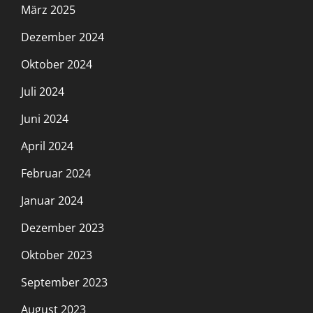
März 2025
Dezember 2024
Oktober 2024
Juli 2024
Juni 2024
April 2024
Februar 2024
Januar 2024
Dezember 2023
Oktober 2023
September 2023
August 2023