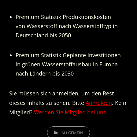
Premium Statistik Produktionskosten
von Wasserstoff nach Wasserstofftyp in
Deutschland bis 2050
Premium Statistik Geplante Investitionen
in grünen Wasserstoffausbau in Europa
nach Ländern bis 2030
Sie müssen sich anmelden, um den Rest
dieses Inhalts zu sehen. Bitte
Anmelden
. Kein
Mitglied?
Werden Sie Mitglied bei uns
CATEGORIES
ALLGEMEIN