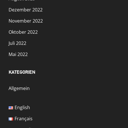
Dezember 2022
November 2022
Oktober 2022
Juli 2022
Mai 2022
KATEGORIEN
Allgemein
English
Français