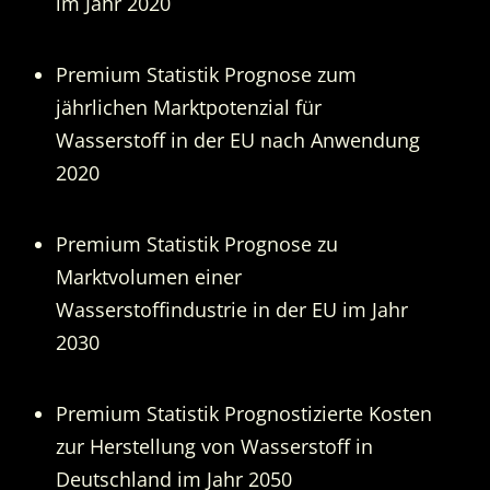
im Jahr 2020
Premium Statistik Prognose zum
jährlichen Marktpotenzial für
Wasserstoff in der EU nach Anwendung
2020
Premium Statistik Prognose zu
Marktvolumen einer
Wasserstoffindustrie in der EU im Jahr
2030
Premium Statistik Prognostizierte Kosten
zur Herstellung von Wasserstoff in
Deutschland im Jahr 2050