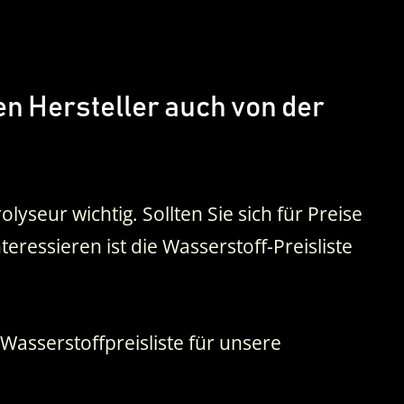
en Hersteller auch von der
lyseur wichtig. Sollten Sie sich für Preise
ressieren ist die Wasserstoff-Preisliste
Wasserstoffpreisliste für unsere