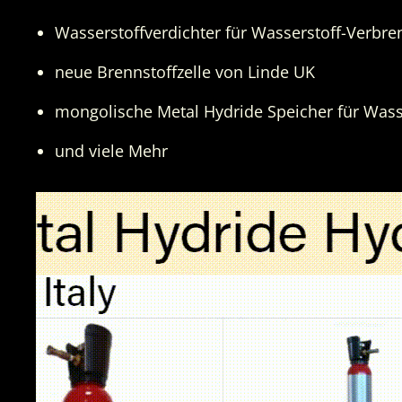
Wasserstoffverdichter für Wasserstoff-Verb
neue Brennstoffzelle von Linde UK
mongolische Metal Hydride Speicher für Wass
und viele Mehr