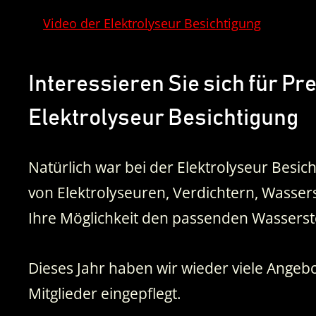
Video der Elektrolyseur Besichtigung
Interessieren Sie sich für P
Elektrolyseur Besichtigung
Natürlich war bei der Elektrolyseur Besich
von Elektrolyseuren, Verdichtern, Wasser
Ihre Möglichkeit den passenden Wasserst
Dieses Jahr haben wir wieder viele Angebo
Mitglieder eingepflegt.