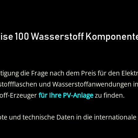
reise 100 Wasserstoff Komponent
tigung die Frage nach dem Preis für den Elektro
stoffflaschen und Wasserstoffanwendungen inte
off-Erzeuger
für Ihre PV-Anlage
zu finden.
te und technische Daten in die internationale 