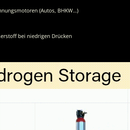
rennungsmotoren (Autos, BHKW…)
erstoff bei niedrigen Drücken