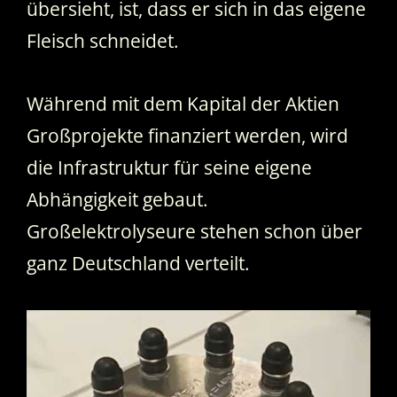
übersieht, ist, dass er sich in das eigene
Fleisch schneidet.
Während mit dem Kapital der Aktien
Großprojekte finanziert werden, wird
die Infrastruktur für seine eigene
Abhängigkeit gebaut.
Großelektrolyseure stehen schon über
ganz Deutschland verteilt.