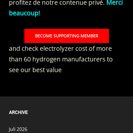
profitez de notre contenue privé.
Merci
beaucoup!
BECOME SUPPORTING MEMBER
and check electrolyzer cost of more
than 60 hydrogen manufacturers to
see our best value
ARCHIVE
Juli 2026