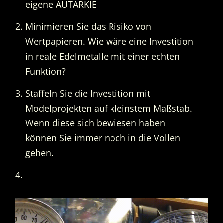
eigene AUTARKIE
Minimieren Sie das Risiko von
Wertpapieren. Wie wäre eine Investition
in reale Edelmetalle mit einer echten
Funktion?
Staffeln Sie die Investition mit
Modelprojekten auf kleinstem Maßstab.
Wenn diese sich bewiesen haben
können Sie immer noch in die Vollen
gehen.