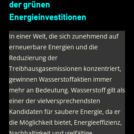
der grünen
Energieinvestitionen
In einer Welt, die sich zunehmend auf
erneuerbare Energien und die
Reduzierung der
Treibhausgasemissionen konzentriert,
gewinnen Wasserstoffaktien immer
mehr an Bedeutung. Wasserstoff gilt als
einer der vielversprechendsten
Kandidaten für saubere Energie, da er
die Möglichkeit bietet, Energieeffizienz,
Nachhaltigkeit und vielfältige