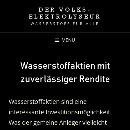
DER VOLKS-
ELEKTROLYSEUR
WASSERSTOFF FÜR ALLE
MENU
Wasserstoffaktien mit
zuverlässiger Rendite
Wasserstoffaktien sind eine
interessante Investitionsmöglichkeit.
Was der gemeine Anleger vielleicht