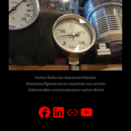
Hohes Risiko bei Wasserstoffaktien.
Wasserstoffgeneratoren bestehen aus echten
Edelmetallen und produzieren wahre Werte
facebook
LinkedIn
Xing
YouTub