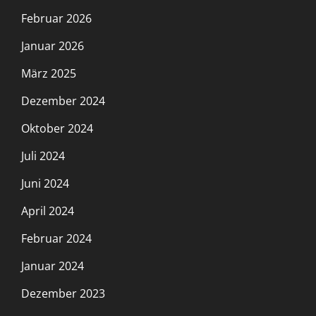
Februar 2026
Januar 2026
März 2025
Dezember 2024
Oktober 2024
Juli 2024
Juni 2024
April 2024
Februar 2024
Januar 2024
Dezember 2023