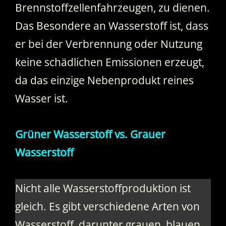
Brennstoffzellenfahrzeugen, zu dienen.
Das Besondere an Wasserstoff ist, dass
er bei der Verbrennung oder Nutzung
keine schädlichen Emissionen erzeugt,
da das einzige Nebenprodukt reines
Wasser ist.
Grüner Wasserstoff vs. Grauer
Wasserstoff
Nicht alle Wasserstoffproduktion ist
gleich. Es gibt verschiedene Arten von
Wasserstoff, darunter grauen, blauen