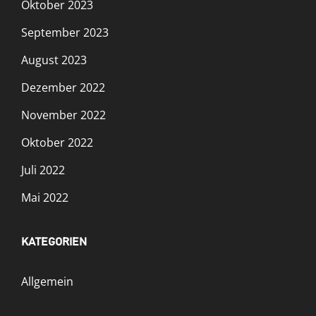
Oktober 2023
September 2023
August 2023
Dezember 2022
November 2022
Oktober 2022
Juli 2022
Mai 2022
KATEGORIEN
Allgemein