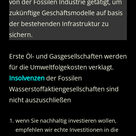
von der Fossilen Industrie getätigt, um
zukünftige Geschäftsmodelle auf basis
der bestehenden Infrastruktur zu
sichern.
Erste Öl- und Gasgesellschaften werden
für die Umweltfolgekosten verklagt.
Insolvenzen
der Fossilen
Wasserstoffaktiengesellschaften sind
nicht auszuschließen
wenn Sie nachhaltig investieren wollen,
empfehlen wir echte Investitionen in die