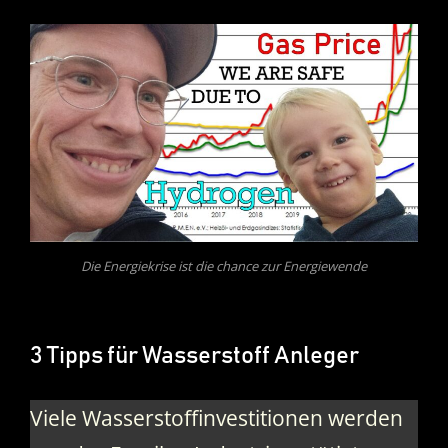
Die Energiekrise ist die chance zur Energiewende
3 Tipps für Wasserstoff Anleger
Viele Wasserstoffinvestitionen werden