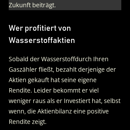
Zukunft beiträgt.
Wer profitiert von
Wasserstoffaktien
Sobald der Wasserstoffdurch Ihren
Gaszähler fließt, bezahlt derjenige der
Aktien gekauft hat seine eigene
Rendite. Leider bekommt er viel
weniger raus als er Investiert hat, selbst
wenn, die Aktienbilanz eine positive
Rendite zeigt.