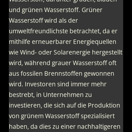
und grünen Wasserstoff. Grüner
Wasserstoff wird als der
umweltfreundlichste betrachtet, da er
mithilfe erneuerbarer Energiequellen
wie Wind- oder Solarenergie hergestellt
wird, während grauer Wasserstoff oft
aus fossilen Brennstoffen gewonnen
wird. Investoren sind immer mehr
bestrebt, in Unternehmen zu
investieren, die sich auf die Produktion
von grünem Wasserstoff spezialisiert
haben, da dies zu einer nachhaltigeren