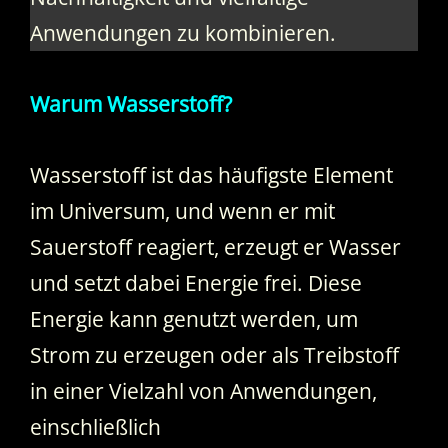
Anwendungen zu kombinieren.
Warum Wasserstoff?
Wasserstoff ist das häufigste Element
im Universum, und wenn er mit
Sauerstoff reagiert, erzeugt er Wasser
und setzt dabei Energie frei. Diese
Energie kann genutzt werden, um
Strom zu erzeugen oder als Treibstoff
in einer Vielzahl von Anwendungen,
einschließlich