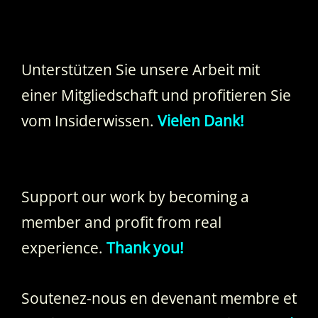
Unterstützen Sie unsere Arbeit mit
einer Mitgliedschaft und profitieren Sie
vom Insiderwissen.
Vielen Dank!
Support our work by becoming a
member and profit from real
experience.
Thank you!
Soutenez-nous en devenant membre et