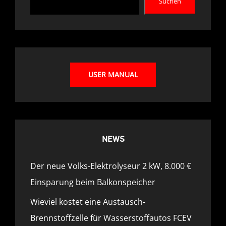
Suchen
USER MANUAL
NEWS
Der neue Volks-Elektrolyseur 2 kW, 8.000 €
Einsparung beim Balkonspeicher
Wieviel kostet eine Austausch-
Brennstoffzelle für Wasserstoffautos FCEV