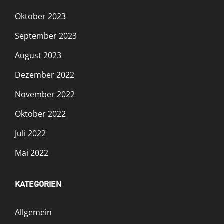
Oktober 2023
September 2023
August 2023
Dezember 2022
November 2022
Oktober 2022
Juli 2022
Mai 2022
KATEGORIEN
Allgemein