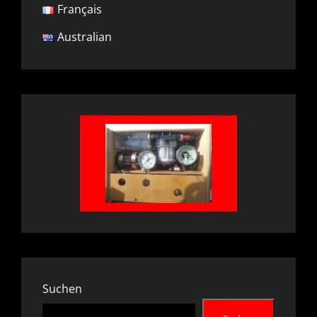
Français
Australian
Suchen