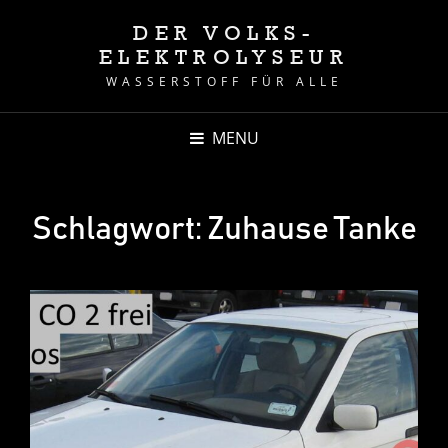
DER VOLKS-
ELEKTROLYSEUR
WASSERSTOFF FÜR ALLE
MENU
Schlagwort:
Zuhause Tanke