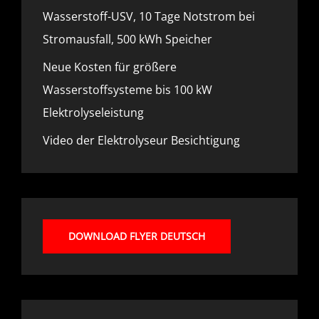
Wasserstoff-USV, 10 Tage Notstrom bei
Stromausfall, 500 kWh Speicher
Neue Kosten für größere
Wasserstoffsysteme bis 100 kW
Elektrolyseleistung
Video der Elektrolyseur Besichtigung
DOWNLOAD FLYER DEUTSCH