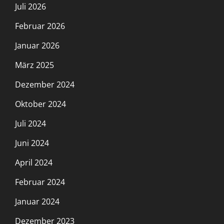
Juli 2026
Februar 2026
Januar 2026
März 2025
Dezember 2024
Oktober 2024
Juli 2024
Juni 2024
April 2024
Februar 2024
Januar 2024
Dezember 2023